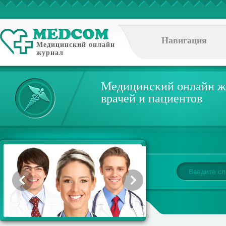
Навигация
Медицинский онлайн
журнал
Медицинский онлайн ж
врачей и пациентов