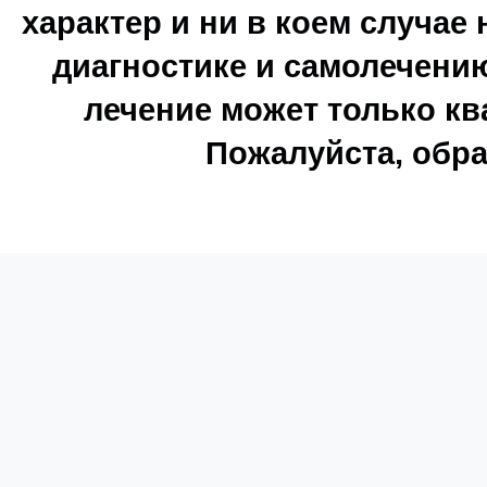
характер и ни в коем случае
диагностике и самолечению
лечение может только к
Пожалуйста, обра