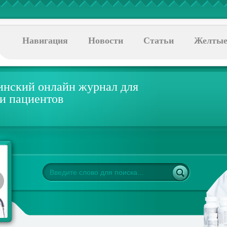
Навигация
Новости
Статьи
Желтые
нский онлайн журнал для
 и пациентов