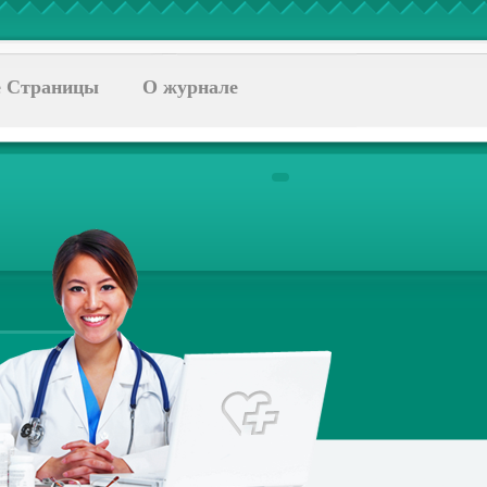
 Страницы
О журнале