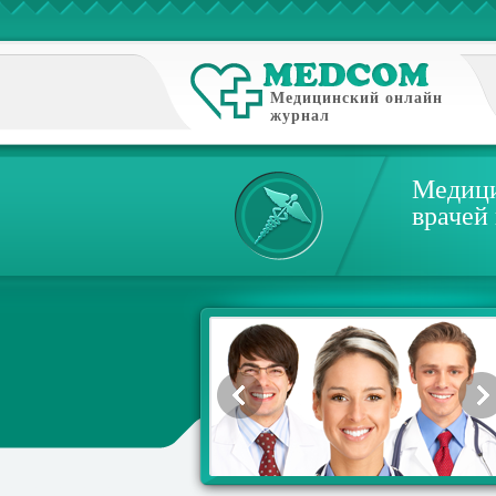
Медицинский онлайн
журнал
Медици
врачей