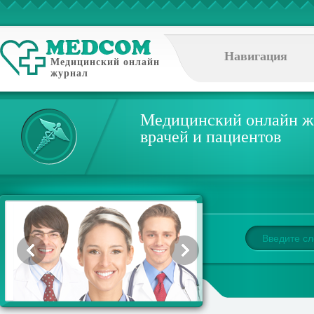
Навигация
Медицинский онлайн
журнал
Медицинский онлайн ж
врачей и пациентов