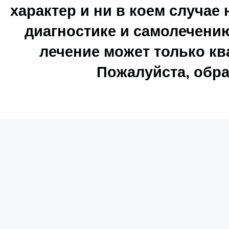
характер и ни в коем случае
диагностике и самолечению
лечение может только к
Пожалуйста, обра