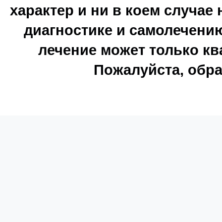
характер и ни в коем случае
диагностике и самолечению
лечение может только к
Пожалуйста, обра