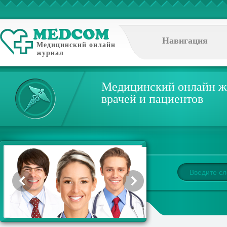
Навигация
Медицинский онлайн
журнал
Медицинский онлайн ж
врачей и пациентов