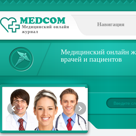
Навигация
Медицинский онлайн
журнал
Медицинский онлайн ж
врачей и пациентов