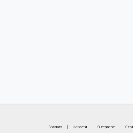
Главная
Новости
О сервере
Ста