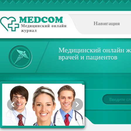
Навигация
Медицинский онлайн
журнал
Медицинский онлайн ж
врачей и пациентов