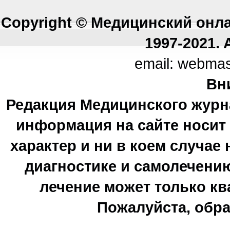
Copyright © Медицинский онл
1997-2021. A
email: webma
Вн
Редакция Медицинского журн
информация на сайте носи
характер и ни в коем случае
диагностике и самолечению
лечение может только к
Пожалуйста, обра