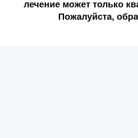
лечение может только к
Пожалуйста, обра