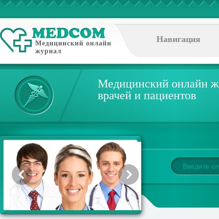
Навигация
Медицинский онлайн
журнал
Медицинский онлайн ж
врачей и пациентов