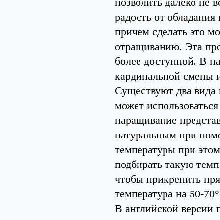
позволить далеко не 
радость от обладания
причем сделать это м
отращиванию. Эта про
более доступной. В н
кардинальной смены 
Существуют два вида 
может использоваться 
наращивание представ
натуральным при помо
температуры при этом
подбирать такую темпе
чтобы прикрепить пря
температура на 50-70
В английской версии 