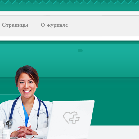
 Страницы
О журнале