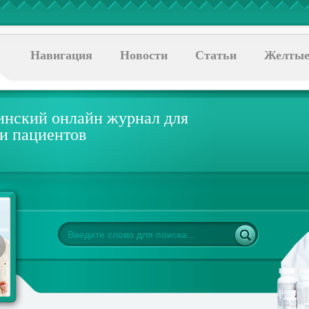
Навигация
Новости
Статьи
Желтые
нский онлайн журнал для
 и пациентов