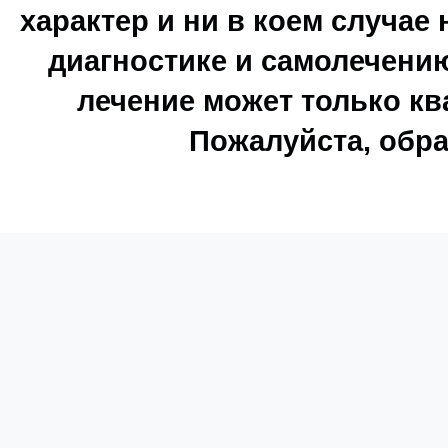
характер и ни в коем случае
диагностике и самолечению
лечение может только к
Пожалуйста, обра