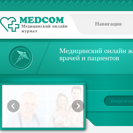
Навигация
Медицинский онлайн
журнал
Медицинский онлайн ж
врачей и пациентов