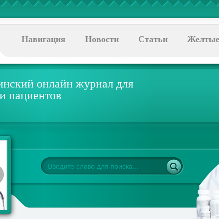
Навигация
Новости
Статьи
Желтые
нский онлайн журнал для
 и пациентов