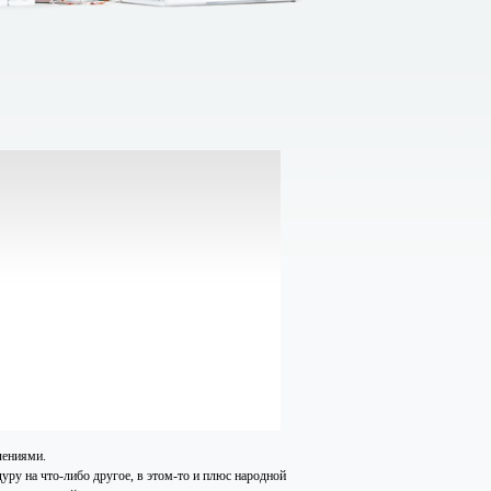
лениями.
уру на что-либо другое, в этом-то и плюс народной