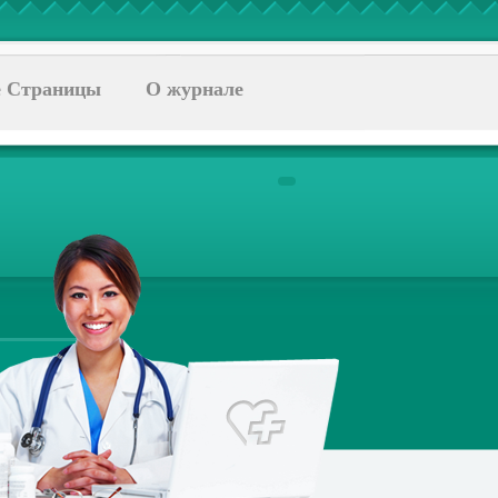
 Страницы
О журнале