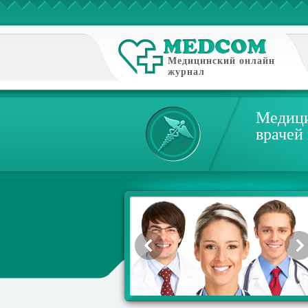
Медицинский онлайн
журнал
Медици
врачей