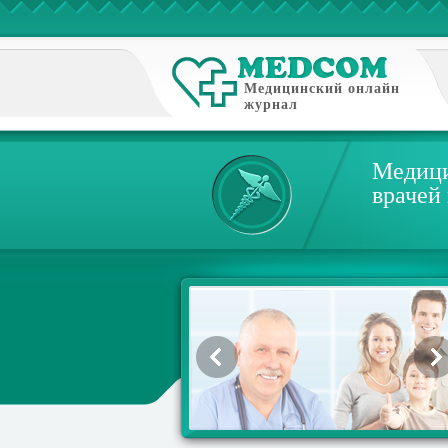
Медицинский онлайн
журнал
Медици
врачей