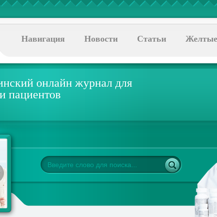
Навигация
Новости
Статьи
Желтые
нский онлайн журнал для
 и пациентов