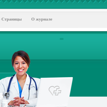
 Страницы
О журнале