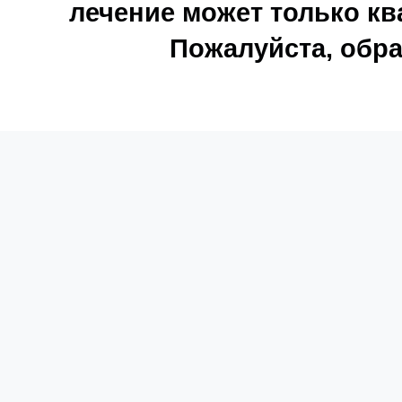
лечение может только к
Пожалуйста, обра