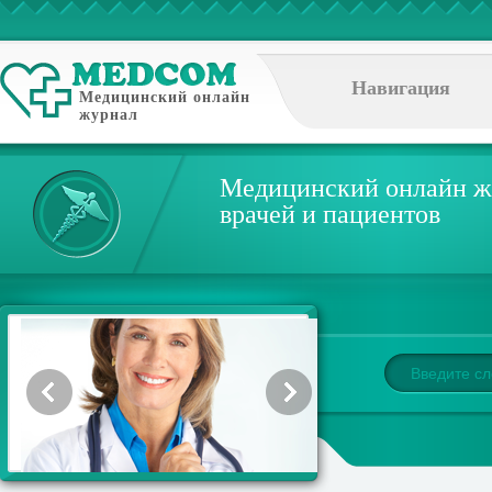
Навигация
Медицинский онлайн
журнал
Медицинский онлайн ж
врачей и пациентов