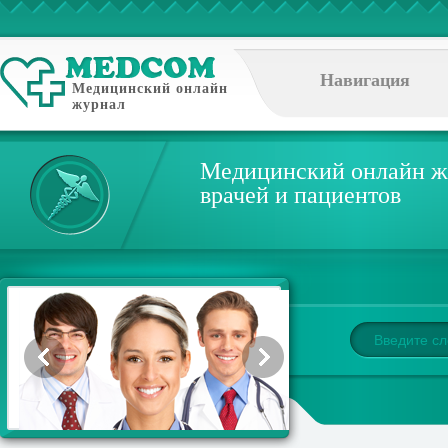
Навигация
Медицинский онлайн
журнал
Медицинский онлайн ж
врачей и пациентов