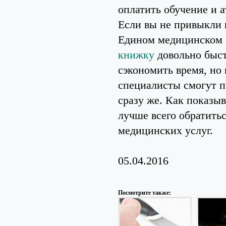
оплатить обучение и а
Если вы не привыкли п
Едином медицинском 
книжку
довольно быст
сэкономить время, но
специалисты смогут 
сразу же. Как показыв
лучше всего обратить
медицинских услуг.
05.04.2016
Посмотрите также: