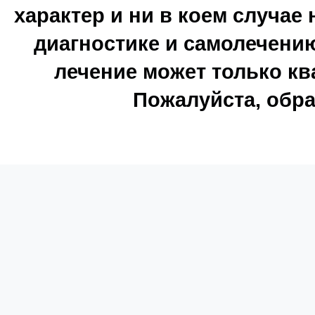
характер и ни в коем случае
диагностике и самолечению
лечение может только к
Пожалуйста, обра