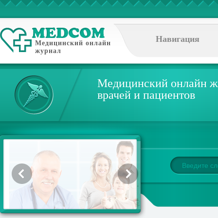
Навигация
Медицинский онлайн
журнал
Медицинский онлайн ж
врачей и пациентов