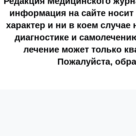
Редакция Медицинского журн
информация на сайте носи
характер и ни в коем случае
диагностике и самолечению
лечение может только к
Пожалуйста, обра