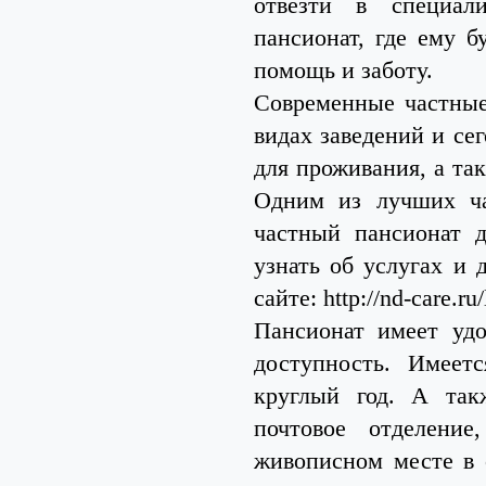
отвезти в специали
пансионат, где ему 
помощь и заботу.
Современные частные
видах заведений и се
для проживания, а та
Одним из лучших ча
частный пансионат 
узнать об услугах и
сайте: http://nd-care.ru/
Пансионат имеет уд
доступность. Имеет
круглый год. А так
почтовое отделение
живописном месте в с