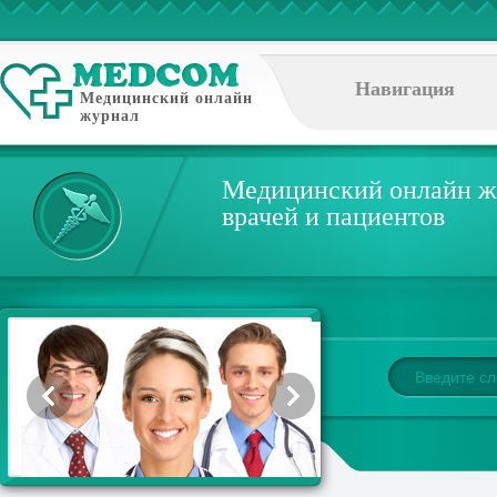
Навигация
Медицинский онлайн
журнал
Медицинский онлайн ж
врачей и пациентов