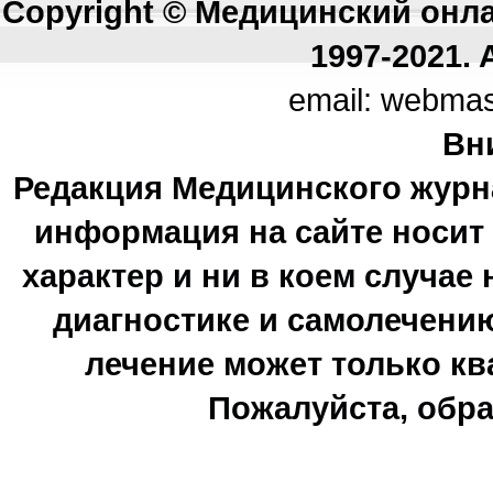
Copyright © Медицинский онл
1997-2021. A
email: webma
Вн
Редакция Медицинского журн
информация на сайте носи
характер и ни в коем случае
диагностике и самолечению
лечение может только к
Пожалуйста, обра