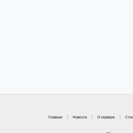
Главная
Новости
О сервере
Ста