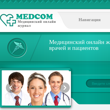
Навигация
Медицинский онлайн
журнал
Медицинский онлайн ж
врачей и пациентов