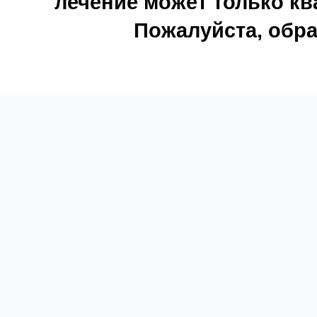
лечение может только к
Пожалуйста, обра