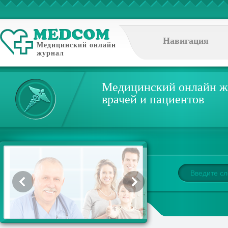
Навигация
Медицинский онлайн
журнал
Медицинский онлайн ж
врачей и пациентов