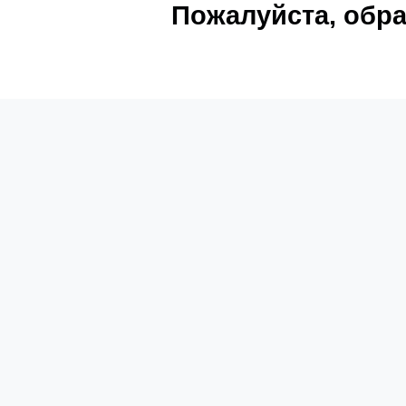
Пожалуйста, обра