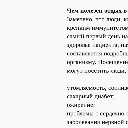
Чем полезен отдых в
Замечено, что люди, 
крепким иммунитетом
самый первый день на
здоровье пациента, на
составляется подробн
организму. Посещение
могут посетить люди,
утомляемость, сонливо
сахарный диабет;
ожирение;
проблемы с сердечно-
заболевания нервной 