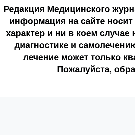
Редакция Медицинского журн
информация на сайте носи
характер и ни в коем случае
диагностике и самолечению
лечение может только к
Пожалуйста, обра