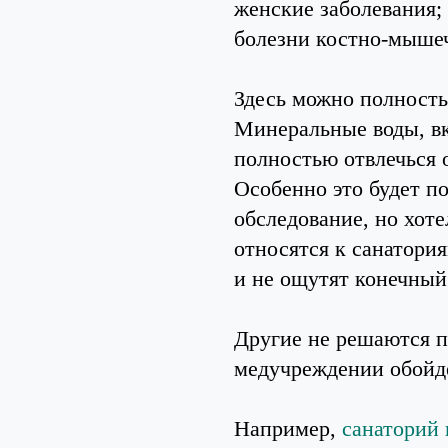
женские заболевания;
болезни костно-мыше
Здесь можно полность
Минеральные воды, вк
полностью отвлечься 
Особенно это будет по
обследование, но хот
относятся к санатория
и не ощутят конечный
Другие не решаются по
медучреждении обойдет
Например,
санаторий 