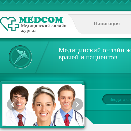
Навигация
Медицинский онлайн
журнал
Медицинский онлайн ж
врачей и пациентов