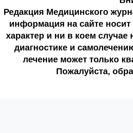
Редакция Медицинского журн
информация на сайте носи
характер и ни в коем случае
диагностике и самолечению
лечение может только к
Пожалуйста, обра