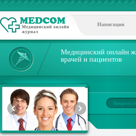
Навигация
Медицинский онлайн
журнал
Медицинский онлайн ж
врачей и пациентов