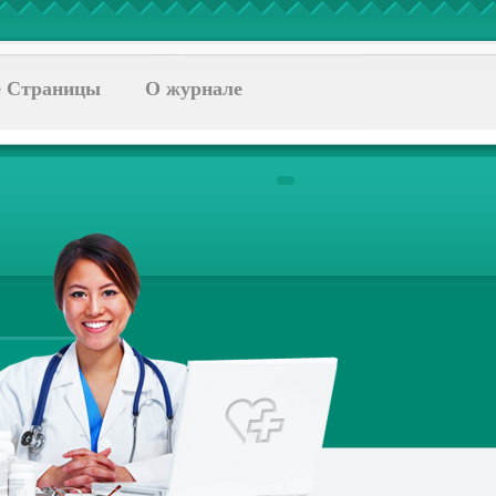
 Страницы
О журнале