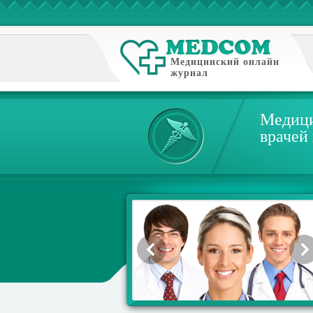
Медицинский онлайн
журнал
Медици
врачей