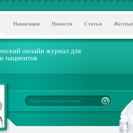
Навигация
Новости
Статьи
Желтые
нский онлайн журнал для
 и пациентов